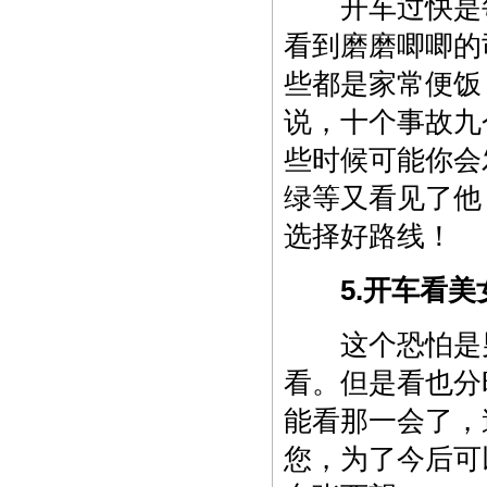
开车过快是每
看到磨磨唧唧的
些都是家常便饭
说，十个事故九
些时候可能你会
绿等又看见了他
选择好路线！
5.开车看美
这个恐怕是男
看。但是看也分
能看那一会了，
您，为了今后可