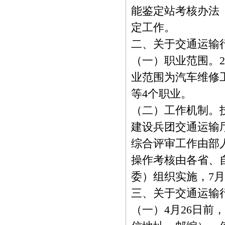
能鉴定站考核办法
定工作。
二、关于交通运输
（一）职业范围。2
业范围为汽车维修
等4个职业。
（二）工作机制。
建设兵团交通运输
综合评审工作由部
操作考核由各省、
委）组织实施，7月
三、关于交通运输
（一）4月26日