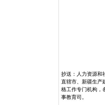
抄送：人力资源和
直辖市、新疆生产
格工作专门机构，
事教育司。