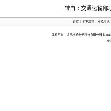
转自：交通运输部
首页
|
学车流程
|
模拟考试
版权所有：淄博坤通电子科技有限公司 E-mail:Exu
您