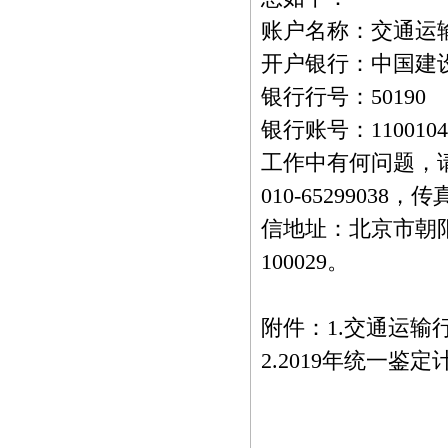
账户名称：交通运
开户银行：中国建
银行行号：50190
银行账号：110010454
工作中有何问题，
010-65299038，传
信地址：北京市朝
100029。
附件：1.交通运输
2.2019年统一鉴定