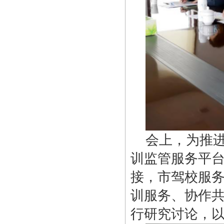
会上，为推
训监管服务平
接，市驾校服务
训服务、协作共
行研究讨论，