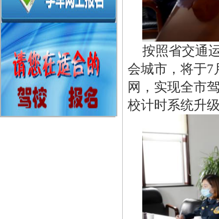
按照省交通
会城市，将于7
网，实现全市驾
校计时系统升