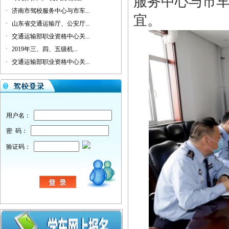
服务中心与市
·
济南市驾校服务中心与市车...
宜。
·
山东省交通运输厅、公安厅...
·
交通运输部职业资格中心关...
·
2019年三、四、五级机...
·
交通运输部职业资格中心关...
用户名：
密 码：
验证码：