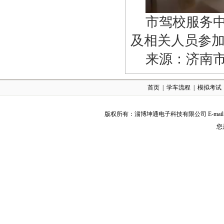
市驾校服务
及相关人员参
来源：济南
首页
|
学车流程
|
模拟考试
版权所有：淄博坤通电子科技有限公司 E-mail:Exu
您