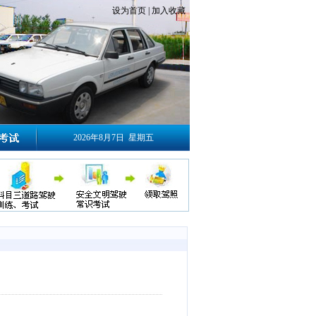
设为首页
|
加入收藏
2026年8月7日 星期五